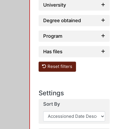
University
Degree obtained
Program
Has files
Reset filters
Settings
Sort By