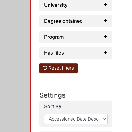
University
Degree obtained
Program
Has files
Reset filters
Settings
Sort By