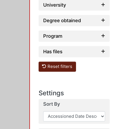
University
Degree obtained
Program
Has files
Reset filters
Settings
Sort By