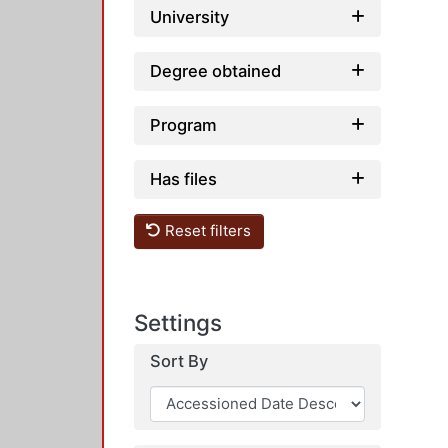
University
Degree obtained
Program
Has files
Reset filters
Settings
Sort By