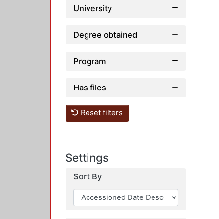
University
Degree obtained
Program
Has files
Reset filters
Settings
Sort By