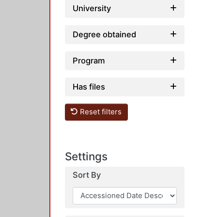
University
Degree obtained
Program
Has files
Reset filters
Settings
Sort By