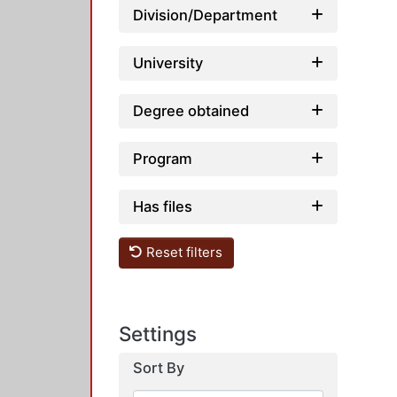
Division/Department
University
Degree obtained
Program
Has files
Reset filters
Settings
Sort By