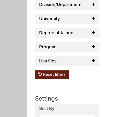
Division/Department
University
Degree obtained
Program
Has files
Reset filters
Settings
Sort By