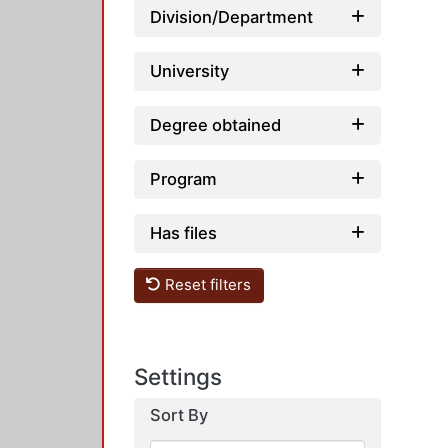
Division/Department
University
Degree obtained
Program
Has files
Reset filters
Settings
Sort By