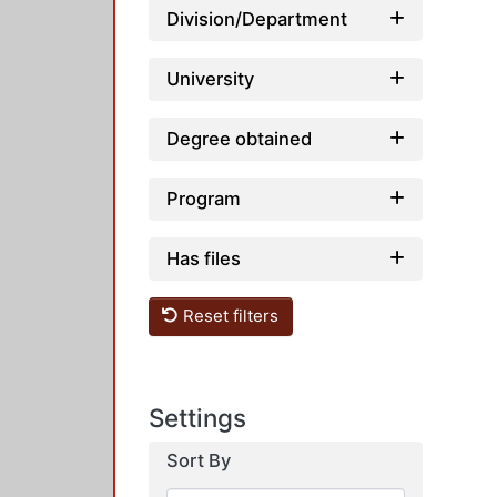
Division/Department
University
Degree obtained
Program
Has files
Reset filters
Settings
Sort By