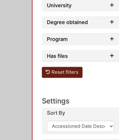
University
Degree obtained
Program
Has files
Reset filters
Settings
Sort By