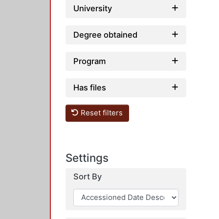
University
Degree obtained
Program
Has files
Reset filters
Settings
Sort By