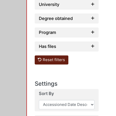
University
Degree obtained
Program
Has files
Reset filters
Settings
Sort By