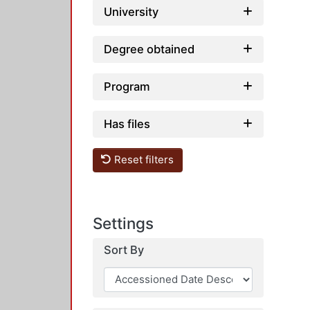
University
Degree obtained
Program
Has files
Reset filters
Settings
Sort By