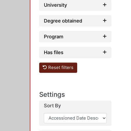
University
Degree obtained
Program
Has files
Reset filters
Settings
Sort By