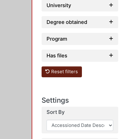
University
Degree obtained
Program
Has files
Reset filters
Settings
Sort By