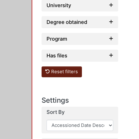
University
Degree obtained
Program
Has files
Reset filters
Settings
Sort By