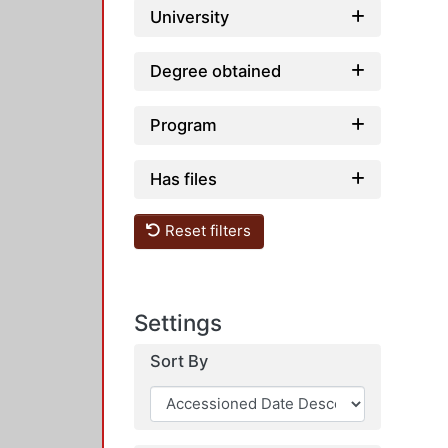
University
Degree obtained
Program
Has files
Reset filters
Settings
Sort By