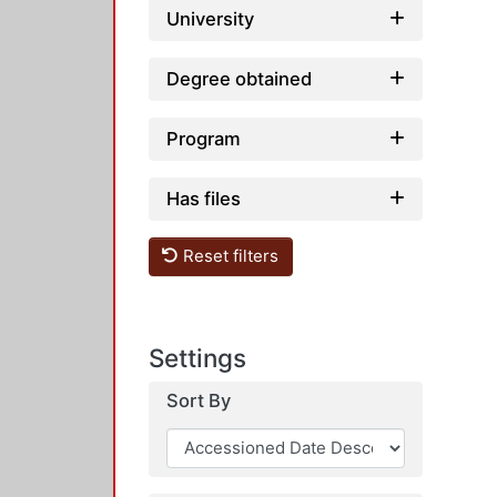
University
Degree obtained
Program
Has files
Reset filters
Settings
Sort By