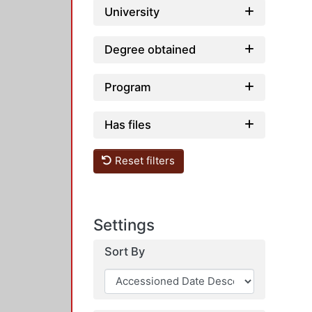
University
Degree obtained
Program
Has files
Reset filters
Settings
Sort By