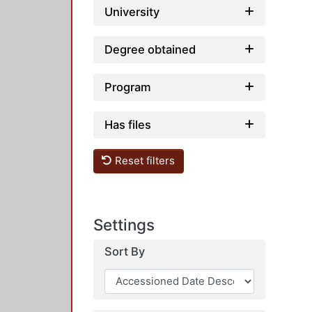
University
Degree obtained
Program
Has files
Reset filters
Settings
Sort By