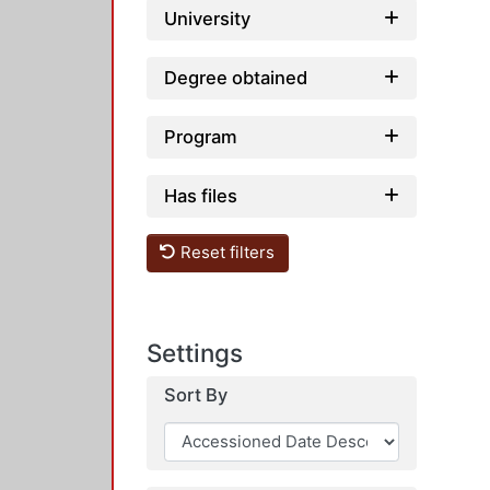
University
Degree obtained
Program
Has files
Reset filters
Settings
Sort By