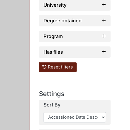
University
Degree obtained
Program
Has files
Reset filters
Settings
Sort By