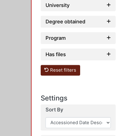
University
Degree obtained
Program
Has files
Reset filters
Settings
Sort By