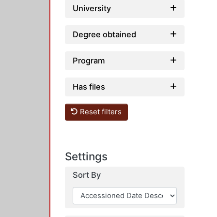
University
Degree obtained
Program
Has files
Reset filters
Settings
Sort By