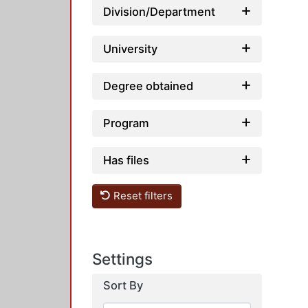
Division/Department
University
Degree obtained
Program
Has files
Reset filters
Settings
Sort By