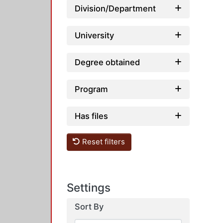
Division/Department
University
Degree obtained
Program
Has files
Reset filters
Settings
Sort By