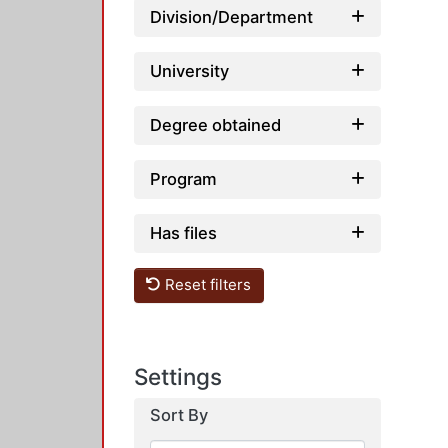
Division/Department
University
Degree obtained
Program
Has files
Reset filters
Settings
Sort By