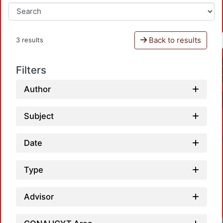
Back to results
3 results
Filters
Author
Subject
Date
Type
Advisor