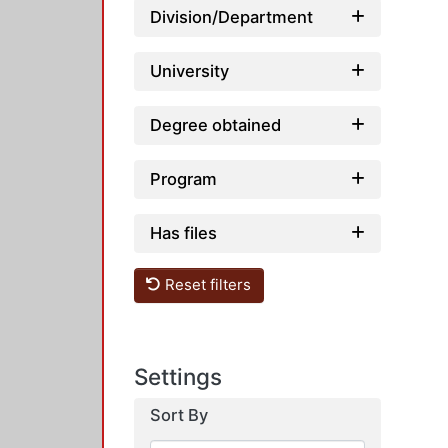
Division/Department
University
Degree obtained
Program
Has files
Reset filters
Settings
Sort By