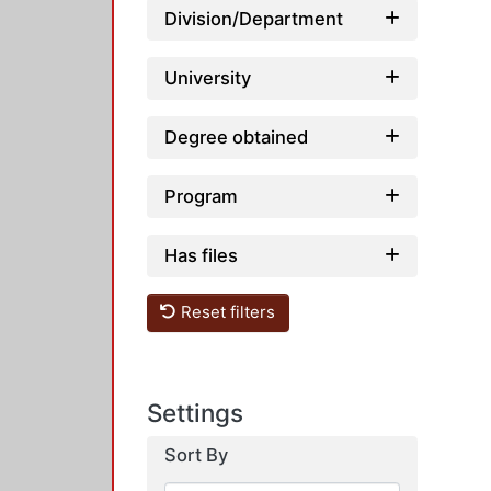
Division/Department
University
Degree obtained
Program
Has files
Reset filters
Settings
Sort By