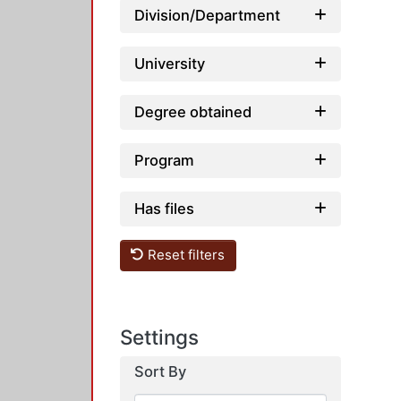
Division/Department
University
Degree obtained
Program
Has files
Reset filters
Settings
Sort By