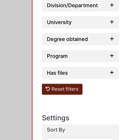
Division/Department
University
Degree obtained
Program
Has files
Reset filters
Settings
Sort By