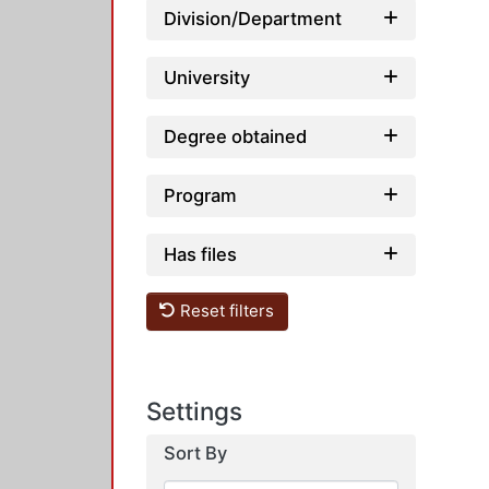
Division/Department
University
Degree obtained
Program
Has files
Reset filters
Settings
Sort By