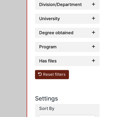
Division/Department
University
Degree obtained
Program
Has files
Reset filters
Settings
Sort By