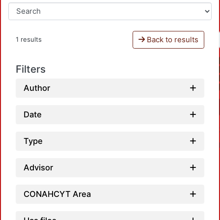
Back to results
1 results
Filters
Author
Date
Type
Advisor
CONAHCYT Area