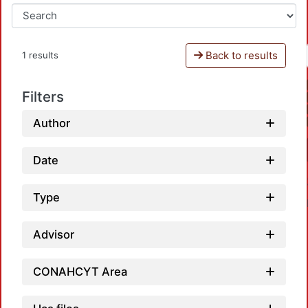
Back to results
1 results
Filters
Author
Date
Type
Advisor
CONAHCYT Area