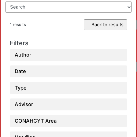
Back to results
1 results
Filters
Author
Date
Type
Advisor
CONAHCYT Area