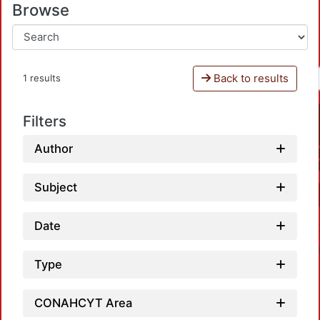
Browse
Back to results
1 results
Filters
Author
Subject
Date
Type
CONAHCYT Area