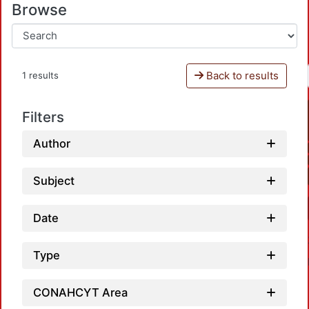
Browse
Back to results
1 results
Filters
Author
Subject
Date
Type
CONAHCYT Area