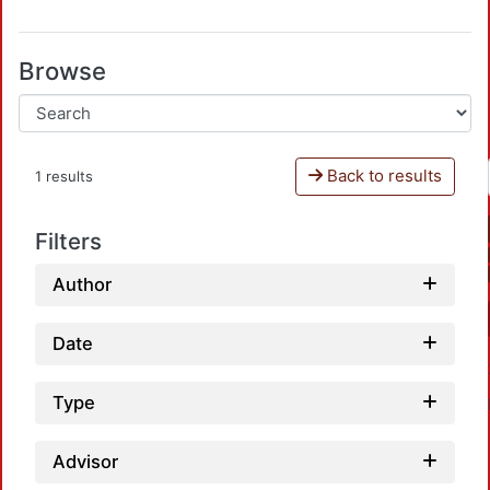
Browse
Back to results
1 results
Filters
Author
Date
Type
Advisor