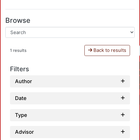
Browse
Back to results
1 results
Filters
Author
Date
Type
Advisor