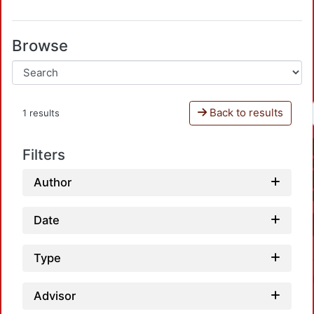
Browse
Back to results
1 results
Filters
Author
Date
Type
Advisor