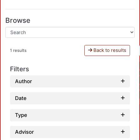
Browse
Back to results
1 results
Filters
Author
Date
Type
Advisor