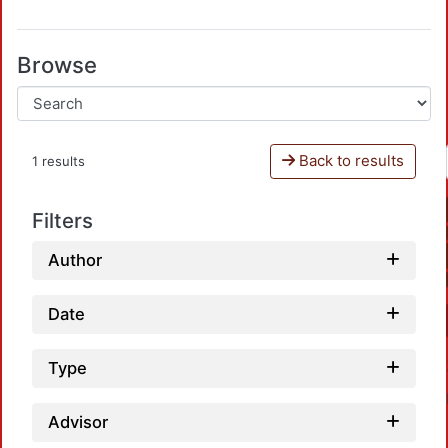
Browse
Back to results
1 results
Filters
Author
Date
Type
Advisor