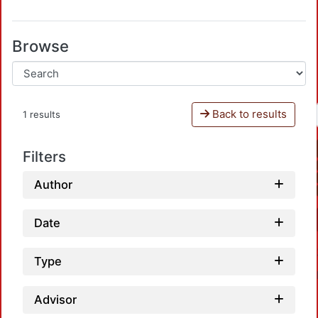
Browse
Back to results
1 results
Filters
Author
Date
Type
Advisor