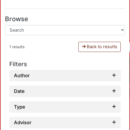
Browse
Back to results
1 results
Filters
Author
Date
Type
Advisor