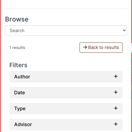
Browse
Back to results
1 results
Filters
Author
Date
Type
Advisor