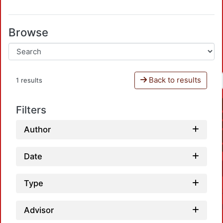
Browse
Back to results
1 results
Filters
Author
Date
Type
Advisor