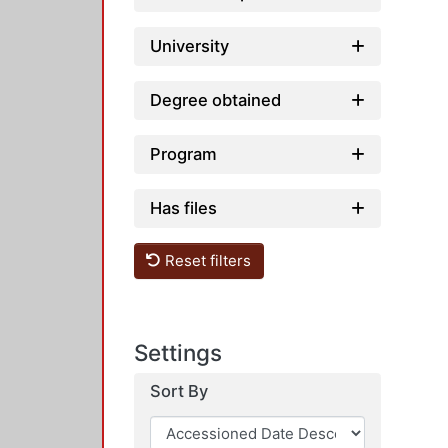
University
Degree obtained
Program
Has files
Reset filters
Settings
Sort By